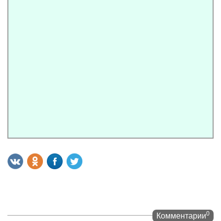
0
Комментарии