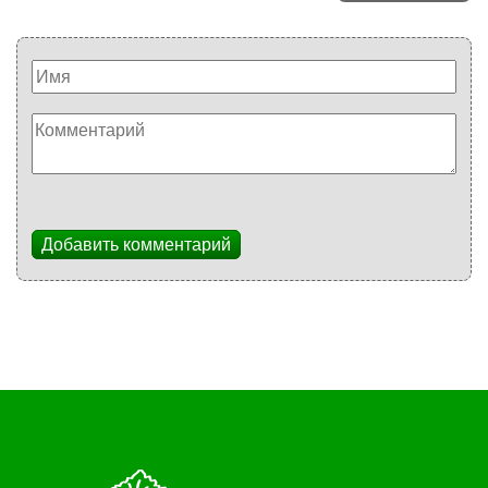
Добавить комментарий