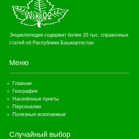
Энциклопедия содержит более 20 тыс. справочных
статей об Распублики Башкортостан
Меню
Главная
География
Населённые пункты
Персоналии
Полезные ископаемые
Случайный выбор