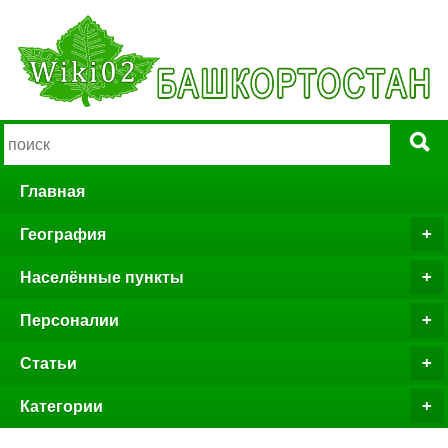
Главная
География
Населённые пункты
Персоналии
Статьи
Категории