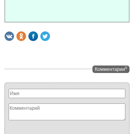
0
Комментарии