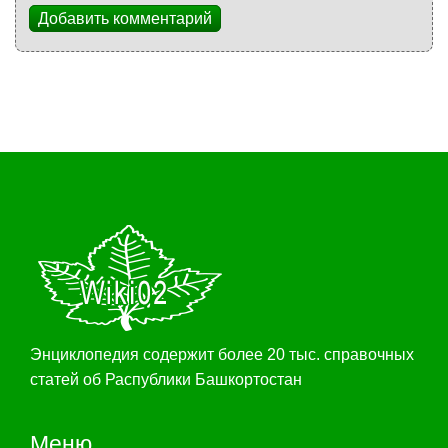
Добавить комментарий
Энциклопедия содержит более 20 тыс. справочных
статей об Распублики Башкортостан
Меню