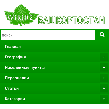
Главная
География
Населённые пункты
Персоналии
Статьи
Категории