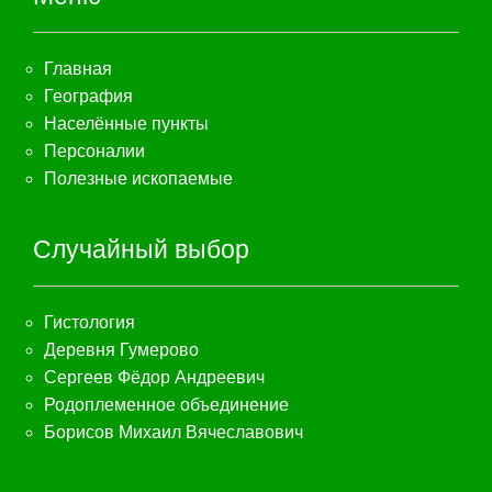
Главная
География
Населённые пункты
Персоналии
Полезные ископаемые
Случайный выбор
Гистология
Деревня Гумерово
Сергеев Фёдор Андреевич
Родоплеменное объединение
Борисов Михаил Вячеславович