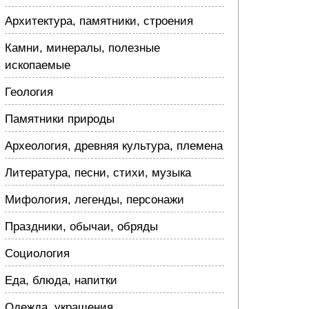
Архитектура, памятники, строения
Камни, минералы, полезные
ископаемые
Геология
Памятники природы
Археология, древняя культура, племена
Литература, песни, стихи, музыка
Мифология, легенды, персонажи
Праздники, обычаи, обряды
Социология
Еда, блюда, напитки
Одежда, украшения