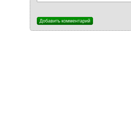
Добавить комментарий