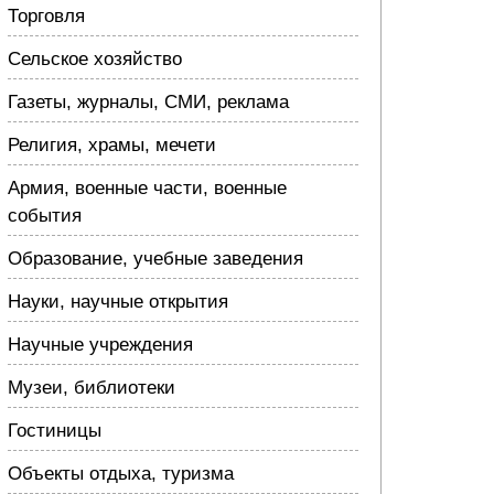
Торговля
Сельское хозяйство
Газеты, журналы, СМИ, реклама
Религия, храмы, мечети
Армия, военные части, военные
события
Образование, учебные заведения
Науки, научные открытия
Научные учреждения
Музеи, библиотеки
Гостиницы
Объекты отдыха, туризма