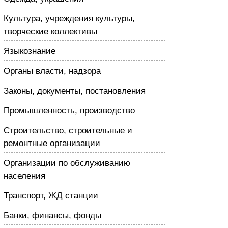
Культура, учреждения культуры,
творческие коллективы
Языкознание
Органы власти, надзора
Законы, документы, постановления
Промышленность, производство
Строительство, строительные и
ремонтные организации
Организации по обслуживанию
населения
Транспорт, ЖД станции
Банки, финансы, фонды