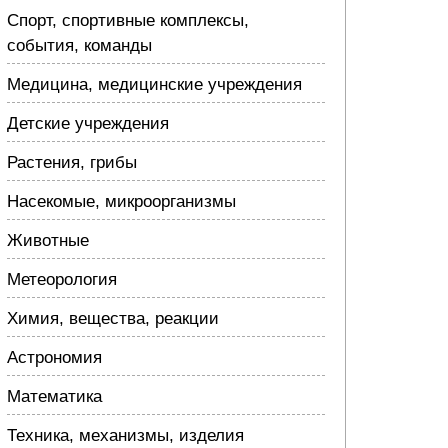
Спорт, спортивные комплексы,
события, команды
Медицина, медицинские учреждения
Детские учреждения
Растения, грибы
Насекомые, микроорганизмы
Животные
Метеорология
Химия, вещества, реакции
Астрономия
Математика
Техника, механизмы, изделия