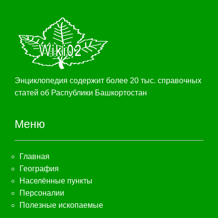
Энциклопедия содержит более 20 тыс. справочных
статей об Распублики Башкортостан
Меню
Главная
География
Населённые пункты
Персоналии
Полезные ископаемые