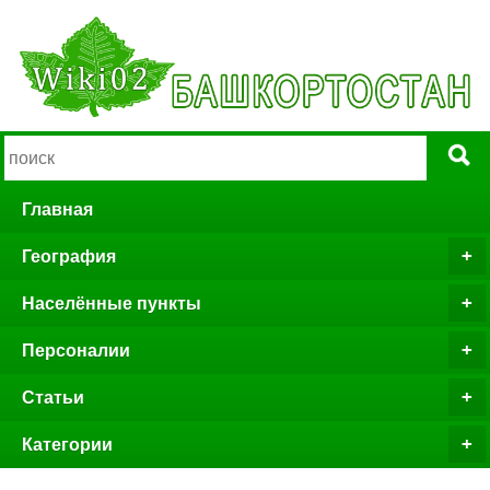
Главная
География
Населённые пункты
Персоналии
Статьи
Категории