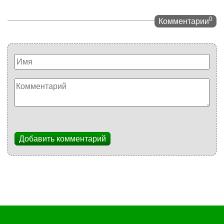
0
Комментарии
Добавить комментарий