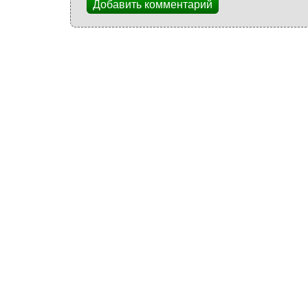
Добавить комментарий