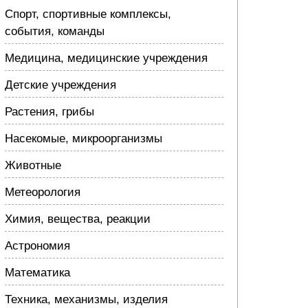
Спорт, спортивные комплексы,
события, команды
Медицина, медицинские учреждения
Детские учреждения
Растения, грибы
Насекомые, микроорганизмы
Животные
Метеорология
Химия, вещества, реакции
Астрономия
Математика
Техника, механизмы, изделия