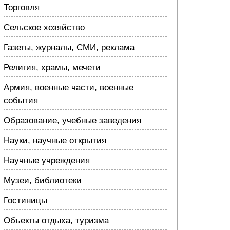
Торговля
Сельское хозяйство
Газеты, журналы, СМИ, реклама
Религия, храмы, мечети
Армия, военные части, военные
события
Образование, учебные заведения
Науки, научные открытия
Научные учреждения
Музеи, библиотеки
Гостиницы
Объекты отдыха, туризма