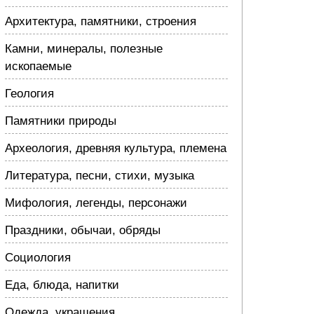
Архитектура, памятники, строения
Камни, минералы, полезные
ископаемые
Геология
Памятники природы
Археология, древняя культура, племена
Литература, песни, стихи, музыка
Мифология, легенды, персонажи
Праздники, обычаи, обряды
Социология
Еда, блюда, напитки
Одежда, украшения