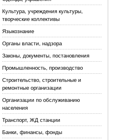
Культура, учреждения культуры,
творческие коллективы
Языкознание
Органы власти, надзора
Законы, документы, постановления
Промышленность, производство
Строительство, строительные и
ремонтные организации
Организации по обслуживанию
населения
Транспорт, ЖД станции
Банки, финансы, фонды