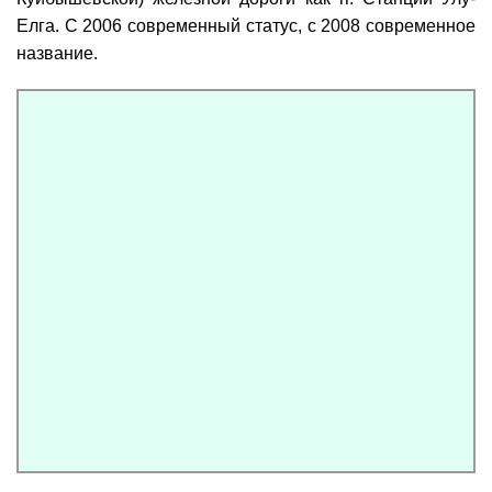
Елга. С 2006 современный статус, с 2008 современное
название.