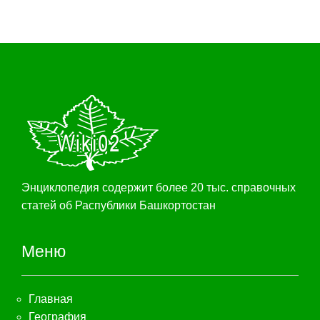
Энциклопедия содержит более 20 тыс. справочных
статей об Распублики Башкортостан
Меню
Главная
География