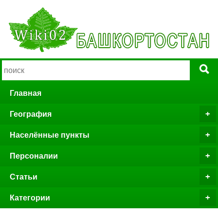
Главная
География
Населённые пункты
Персоналии
Статьи
Категории