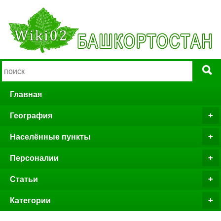
Главная
География
Населённые пункты
Персоналии
Статьи
Категории