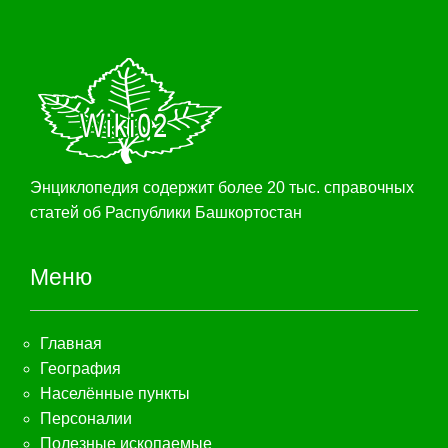
Энциклопедия содержит более 20 тыс. справочных
статей об Распублики Башкортостан
Меню
Главная
География
Населённые пункты
Персоналии
Полезные ископаемые