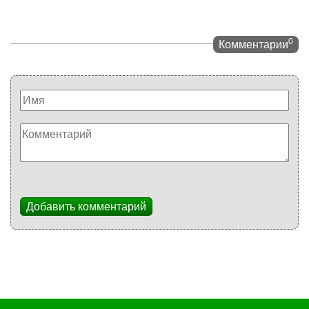
0
Комментарии
Добавить комментарий