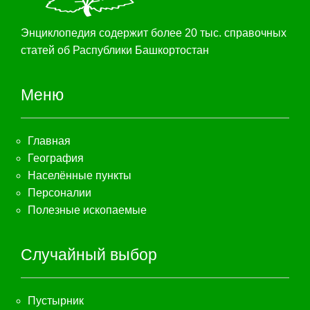
Энциклопедия содержит более 20 тыс. справочных
статей об Распублики Башкортостан
Меню
Главная
География
Населённые пункты
Персоналии
Полезные ископаемые
Случайный выбор
Пустырник