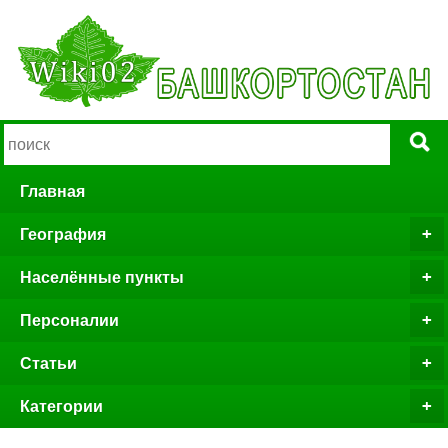
Главная
География
Населённые пункты
Персоналии
Статьи
Категории