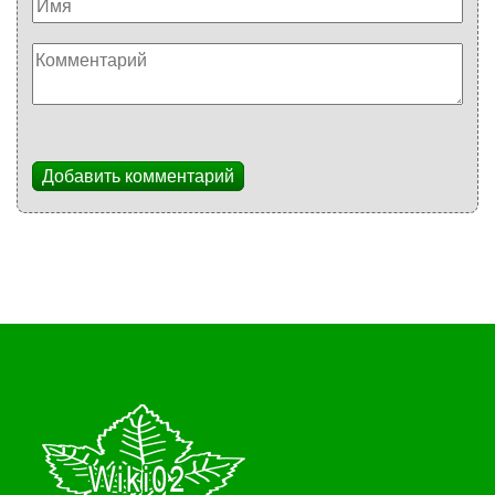
Добавить комментарий