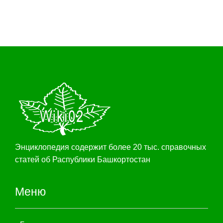
Энциклопедия содержит более 20 тыс. справочных
статей об Распублики Башкортостан
Меню