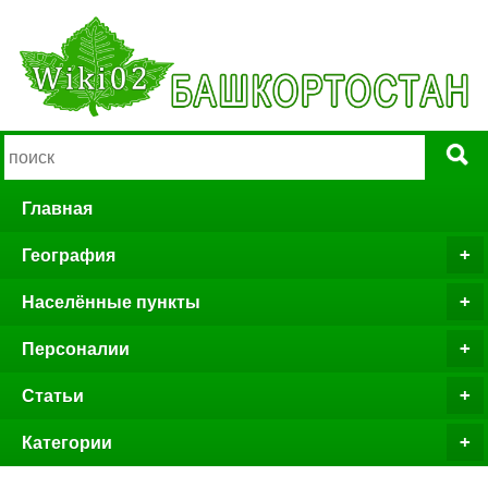
Главная
География
Населённые пункты
Персоналии
Статьи
Категории