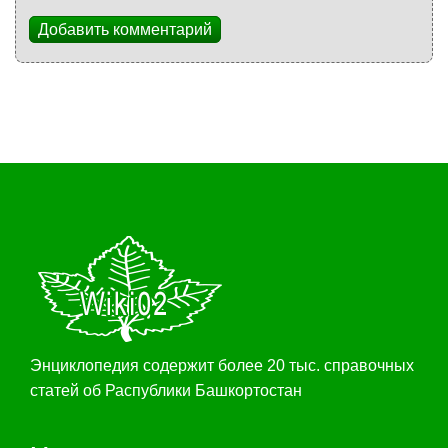
Добавить комментарий
Энциклопедия содержит более 20 тыс. справочных
статей об Распублики Башкортостан