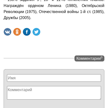
Награждён орденом Ленина (1980), Октябрьской
Революции (1975), Отечественной войны 1-й ст. (1985),
Дружбы (2005).
0
Комментарии