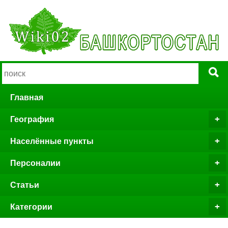
Главная
География
Населённые пункты
Персоналии
Статьи
Категории