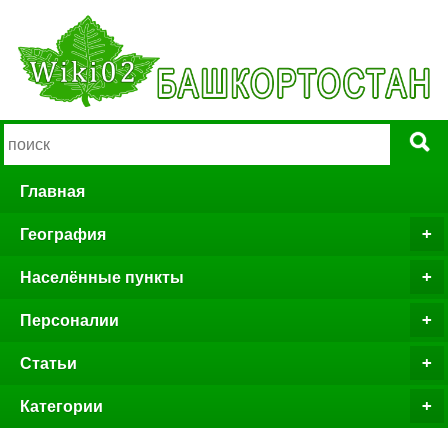
Главная
География
Населённые пункты
Персоналии
Статьи
Категории