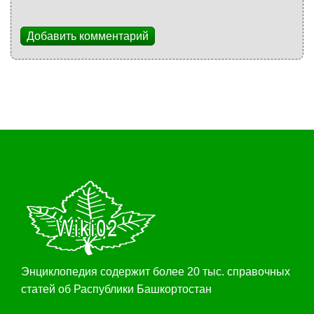
Добавить комментарий
Энциклопедия содержит более 20 тыс. справочных
статей об Распублики Башкортостан