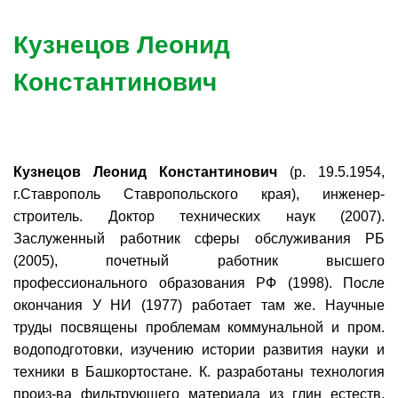
Кузнецов Леонид
Константинович
Кузнецов Леонид Константинович
(р. 19.5.1954,
г.Ставрополь Ставропольского края), инженер-
строитель. Доктор технических наук (2007).
Заслуженный работник сферы обслуживания РБ
(2005), почетный работник высшего
профессионального образования РФ (1998). После
окончания У НИ (1977) работает там же. Научные
труды посвящены проблемам коммунальной и пром.
водоподготовки, изучению истории развития науки и
техники в Башкортостане. К. разработаны технология
произ-ва фильтрующего материала из глин естеств.