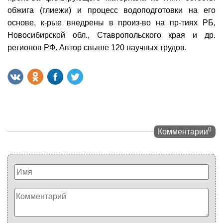
обжига (глиежи) и процесс водоподготовки на его
основе, к-рые внедрены в произ-во на пр-тиях РБ,
Новосибирской обл., Ставропольского края и др.
регионов РФ. Автор свыше 120 научных трудов.
0
Комментарии