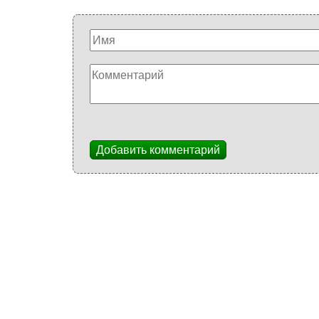
Добавить комментарий