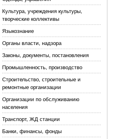
Культура, учреждения культуры,
творческие коллективы
Языкознание
Органы власти, надзора
Законы, документы, постановления
Промышленность, производство
Строительство, строительные и
ремонтные организации
Организации по обслуживанию
населения
Транспорт, ЖД станции
Банки, финансы, фонды