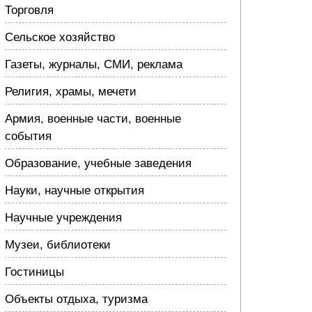
Торговля
Сельское хозяйство
Газеты, журналы, СМИ, реклама
Религия, храмы, мечети
Армия, военные части, военные
события
Образование, учебные заведения
Науки, научные открытия
Научные учреждения
Музеи, библиотеки
Гостиницы
Объекты отдыха, туризма