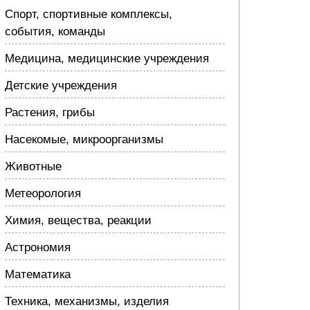
Спорт, спортивные комплексы,
события, команды
Медицина, медицинские учреждения
Детские учреждения
Растения, грибы
Насекомые, микроорганизмы
Животные
Метеорология
Химия, вещества, реакции
Астрономия
Математика
Техника, механизмы, изделия