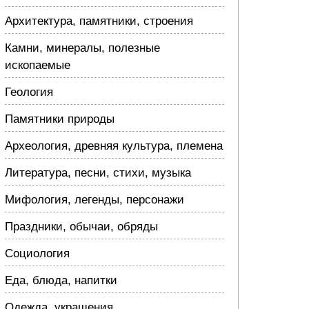
Архитектура, памятники, строения
Камни, минералы, полезные
ископаемые
Геология
Памятники природы
Археология, древняя культура, племена
Литература, песни, стихи, музыка
Мифология, легенды, персонажи
Праздники, обычаи, обряды
Социология
Еда, блюда, напитки
Одежда, украшения