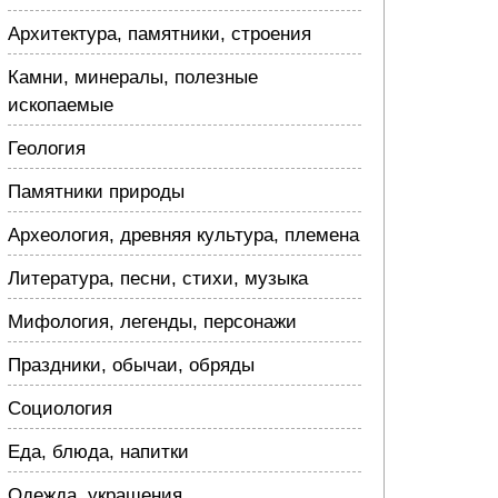
Архитектура, памятники, строения
Камни, минералы, полезные
ископаемые
Геология
Памятники природы
Археология, древняя культура, племена
Литература, песни, стихи, музыка
Мифология, легенды, персонажи
Праздники, обычаи, обряды
Социология
Еда, блюда, напитки
Одежда, украшения