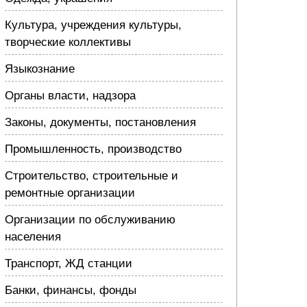
Культура, учреждения культуры,
творческие коллективы
Языкознание
Органы власти, надзора
Законы, документы, постановления
Промышленность, производство
Строительство, строительные и
ремонтные организации
Организации по обслуживанию
населения
Транспорт, ЖД станции
Банки, финансы, фонды