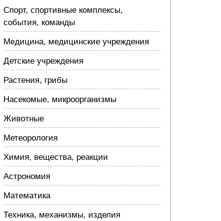
Спорт, спортивные комплексы,
события, команды
Медицина, медицинские учреждения
Детские учреждения
Растения, грибы
Насекомые, микроорганизмы
Животные
Метеорология
Химия, вещества, реакции
Астрономия
Математика
Техника, механизмы, изделия