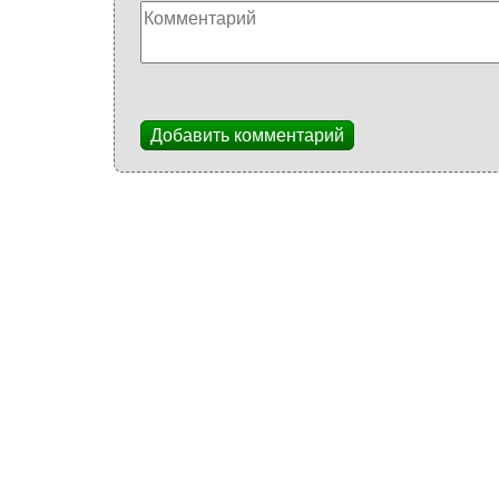
Добавить комментарий