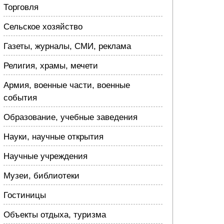
Торговля
Сельское хозяйство
Газеты, журналы, СМИ, реклама
Религия, храмы, мечети
Армия, военные части, военные
события
Образование, учебные заведения
Науки, научные открытия
Научные учреждения
Музеи, библиотеки
Гостиницы
Объекты отдыха, туризма