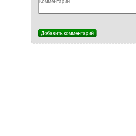
Добавить комментарий