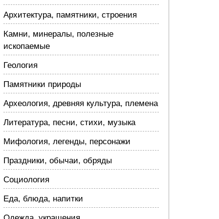
Архитектура, памятники, строения
Камни, минералы, полезные
ископаемые
Геология
Памятники природы
Археология, древняя культура, племена
Литература, песни, стихи, музыка
Мифология, легенды, персонажи
Праздники, обычаи, обряды
Социология
Еда, блюда, напитки
Одежда, украшения