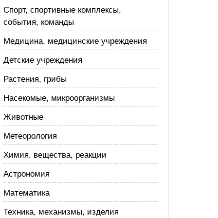
Спорт, спортивные комплексы,
события, команды
Медицина, медицинские учреждения
Детские учреждения
Растения, грибы
Насекомые, микроорганизмы
Животные
Метеорология
Химия, вещества, реакции
Астрономия
Математика
Техника, механизмы, изделия