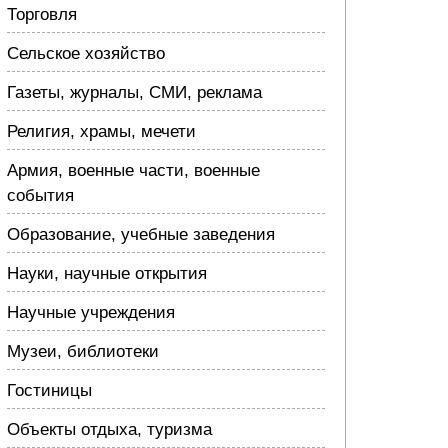
Торговля
Сельское хозяйство
Газеты, журналы, СМИ, реклама
Религия, храмы, мечети
Армия, военные части, военные
события
Образование, учебные заведения
Науки, научные открытия
Научные учреждения
Музеи, библиотеки
Гостиницы
Объекты отдыха, туризма