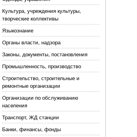
Культура, учреждения культуры,
творческие коллективы
Языкознание
Органы власти, надзора
Законы, документы, постановления
Промышленность, производство
Строительство, строительные и
ремонтные организации
Организации по обслуживанию
населения
Транспорт, ЖД станции
Банки, финансы, фонды