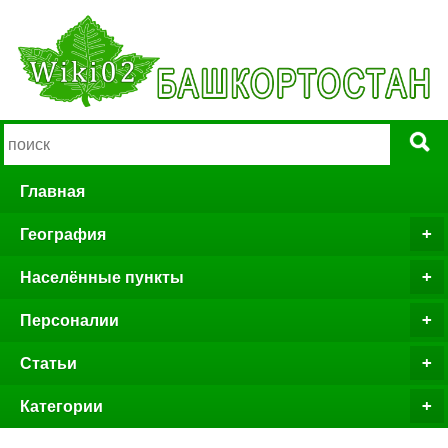
Главная
География
Населённые пункты
Персоналии
Статьи
Категории