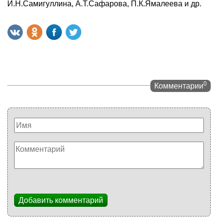
И.Н.Самигуллина, А.Т.Сафарова, П.К.Ямалеева и др.
0
Комментарии
Добавить комментарий