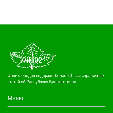
Энциклопедия содержит более 20 тыс. справочных
статей об Распублики Башкортостан
Меню