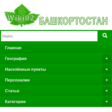
Главная
География
Населённые пункты
Персоналии
Статьи
Категории