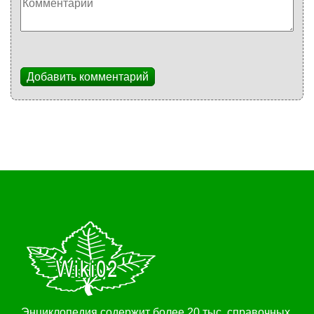
Добавить комментарий
Энциклопедия содержит более 20 тыс. справочных