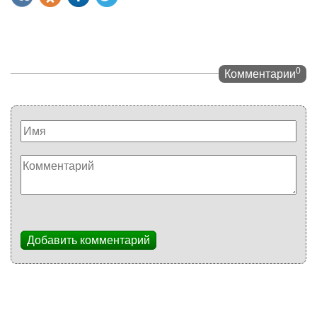
0
Комментарии
Добавить комментарий