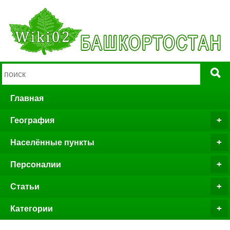
Главная
География
Населённые пункты
Персоналии
Статьи
Категории