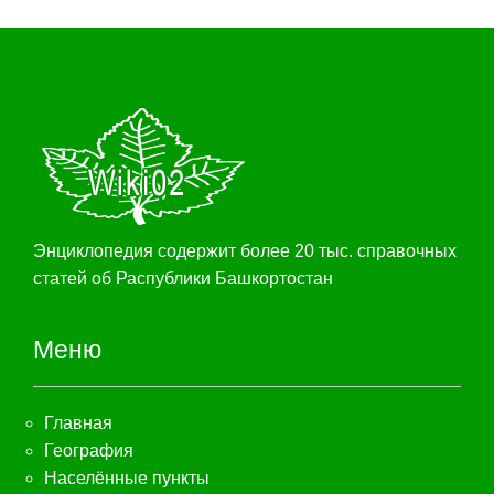
Энциклопедия содержит более 20 тыс. справочных
статей об Распублики Башкортостан
Меню
Главная
География
Населённые пункты