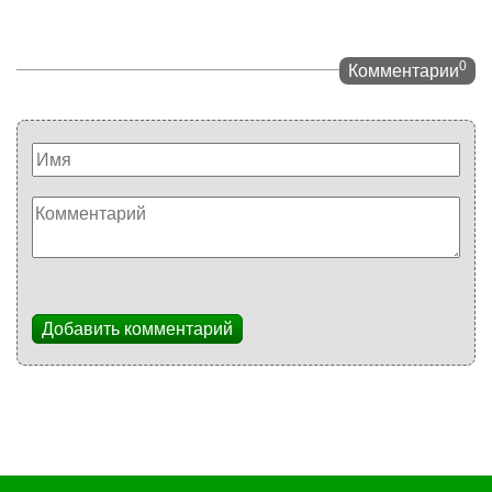
0
Комментарии
Добавить комментарий