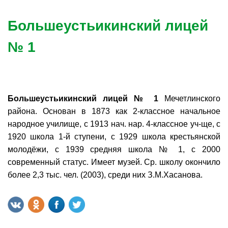
Большеустьикинский лицей
№ 1
Большеустьикинский лицей № 1
Мечетлинского
района. Основан в 1873 как 2-классное начальное
народное училище, с 1913 нач. нар. 4-классное уч-ще, с
1920 школа 1-й ступени, с 1929 школа крестьянской
молодёжи, с 1939 средняя школа № 1, с 2000
современный статус. Имеет музей. Ср. школу окончило
более 2,3 тыс. чел. (2003), среди них З.М.Хасанова.