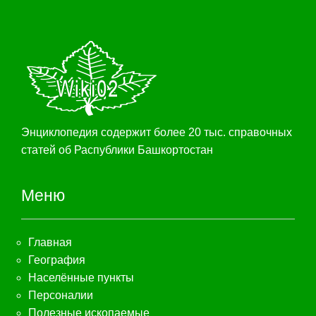
Энциклопедия содержит более 20 тыс. справочных
статей об Распублики Башкортостан
Меню
Главная
География
Населённые пункты
Персоналии
Полезные ископаемые