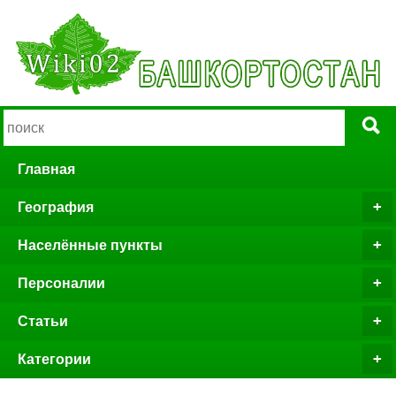
Главная
География
Населённые пункты
Персоналии
Статьи
Категории