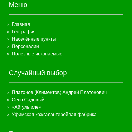
Меню
Главная
География
Населённые пункты
Персоналии
Полезные ископаемые
Случайный выбор
Платонов (Климентов) Андрей Платонович
Село Садовый
«Айгуль иле»
Уфимская кожгалантерейпая фабрика