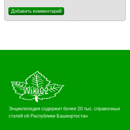
Добавить комментарий
Энциклопедия содержит более 20 тыс. справочных
статей об Распублики Башкортостан