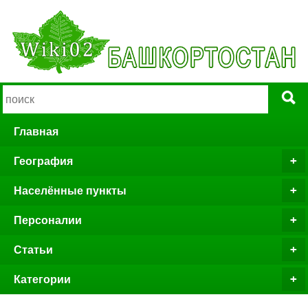
Главная
География
Населённые пункты
Персоналии
Статьи
Категории