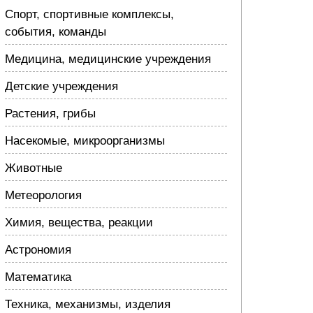
Спорт, спортивные комплексы,
события, команды
Медицина, медицинские учреждения
Детские учреждения
Растения, грибы
Насекомые, микроорганизмы
Животные
Метеорология
Химия, вещества, реакции
Астрономия
Математика
Техника, механизмы, изделия