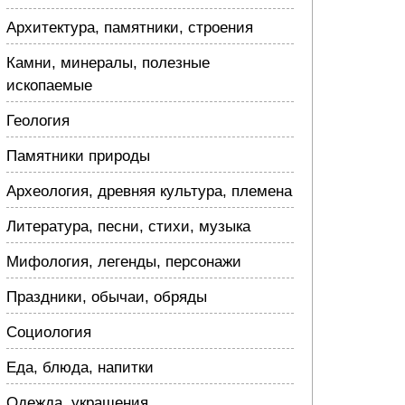
Архитектура, памятники, строения
Камни, минералы, полезные
ископаемые
Геология
Памятники природы
Археология, древняя культура, племена
Литература, песни, стихи, музыка
Мифология, легенды, персонажи
Праздники, обычаи, обряды
Социология
Еда, блюда, напитки
Одежда, украшения