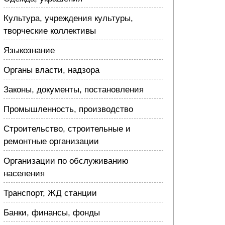
Культура, учреждения культуры,
творческие коллективы
Языкознание
Органы власти, надзора
Законы, документы, постановления
Промышленность, производство
Строительство, строительные и
ремонтные организации
Организации по обслуживанию
населения
Транспорт, ЖД станции
Банки, финансы, фонды