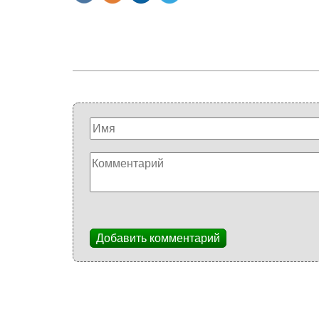
Добавить комментарий