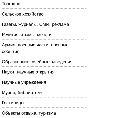
Торговля
Сельское хозяйство
Газеты, журналы, СМИ, реклама
Религия, храмы, мечети
Армия, военные части, военные
события
Образование, учебные заведения
Науки, научные открытия
Научные учреждения
Музеи, библиотеки
Гостиницы
Объекты отдыха, туризма