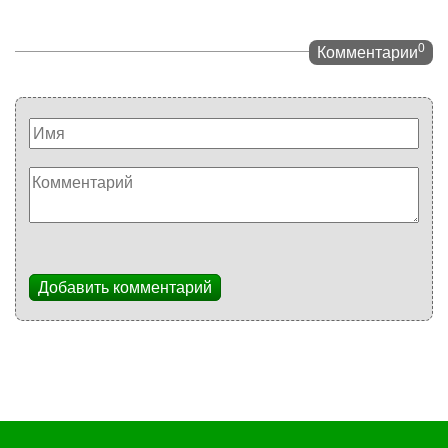
0
Комментарии
Добавить комментарий