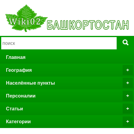
Главная
География
Населённые пункты
Персоналии
Статьи
Категории