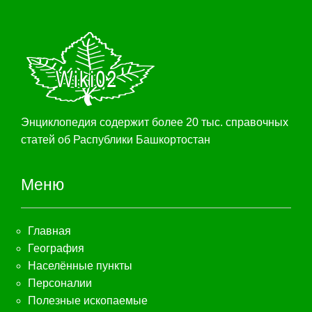
Энциклопедия содержит более 20 тыс. справочных
статей об Распублики Башкортостан
Меню
Главная
География
Населённые пункты
Персоналии
Полезные ископаемые