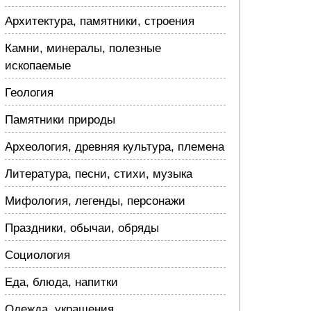
Архитектура, памятники, строения
Камни, минералы, полезные
ископаемые
Геология
Памятники природы
Археология, древняя культура, племена
Литература, песни, стихи, музыка
Мифология, легенды, персонажи
Праздники, обычаи, обряды
Социология
Еда, блюда, напитки
Одежда, украшения