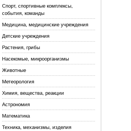
Спорт, спортивные комплексы,
события, команды
Медицина, медицинские учреждения
Детские учреждения
Растения, грибы
Насекомые, микроорганизмы
Животные
Метеорология
Химия, вещества, реакции
Астрономия
Математика
Техника, механизмы, изделия