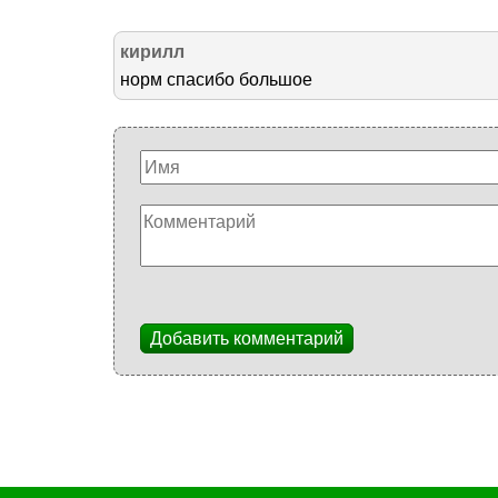
кирилл
норм спасибо большое
Добавить комментарий