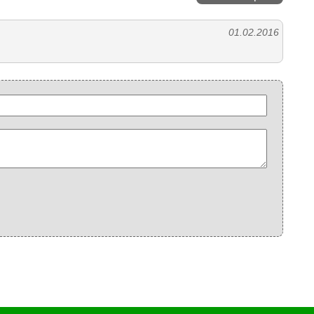
01.02.2016