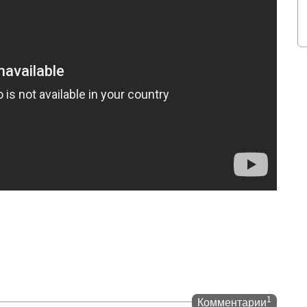
1
Комментарии