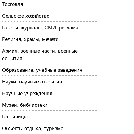
Торговля
Сельское хозяйство
Газеты, журналы, СМИ, реклама
Религия, храмы, мечети
Армия, военные части, военные
события
Образование, учебные заведения
Науки, научные открытия
Научные учреждения
Музеи, библиотеки
Гостиницы
Объекты отдыха, туризма