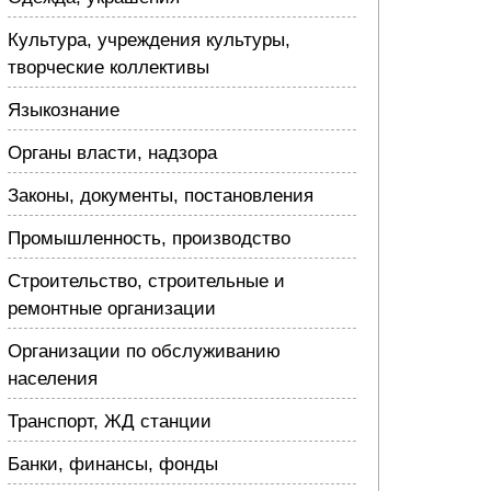
Культура, учреждения культуры,
творческие коллективы
Языкознание
Органы власти, надзора
Законы, документы, постановления
Промышленность, производство
Строительство, строительные и
ремонтные организации
Организации по обслуживанию
населения
Транспорт, ЖД станции
Банки, финансы, фонды