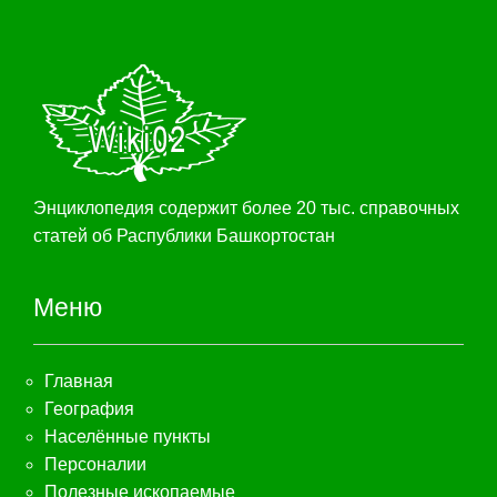
Энциклопедия содержит более 20 тыс. справочных
статей об Распублики Башкортостан
Меню
Главная
География
Населённые пункты
Персоналии
Полезные ископаемые