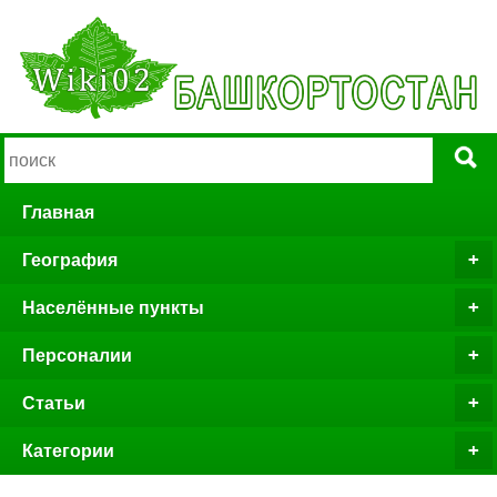
Главная
География
Населённые пункты
Персоналии
Статьи
Категории