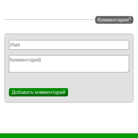
0
Комментарии
Добавить комментарий