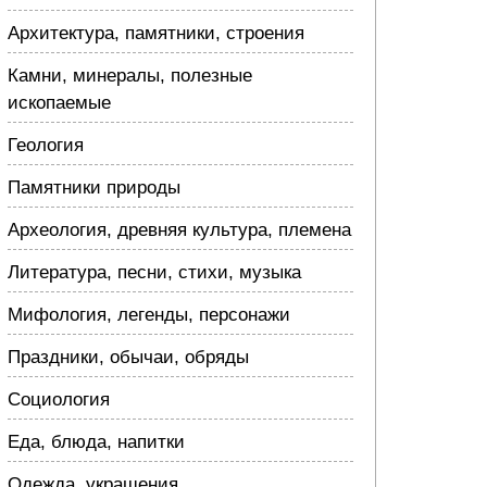
Архитектура, памятники, строения
Камни, минералы, полезные
ископаемые
Геология
Памятники природы
Археология, древняя культура, племена
Литература, песни, стихи, музыка
Мифология, легенды, персонажи
Праздники, обычаи, обряды
Социология
Еда, блюда, напитки
Одежда, украшения