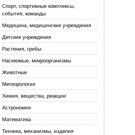
Спорт, спортивные комплексы,
события, команды
Медицина, медицинские учреждения
Детские учреждения
Растения, грибы
Насекомые, микроорганизмы
Животные
Метеорология
Химия, вещества, реакции
Астрономия
Математика
Техника, механизмы, изделия