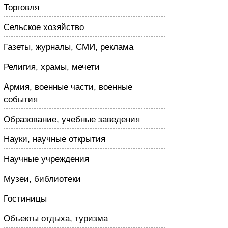
Торговля
Сельское хозяйство
Газеты, журналы, СМИ, реклама
Религия, храмы, мечети
Армия, военные части, военные
события
Образование, учебные заведения
Науки, научные открытия
Научные учреждения
Музеи, библиотеки
Гостиницы
Объекты отдыха, туризма