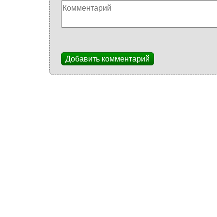
Добавить комментарий