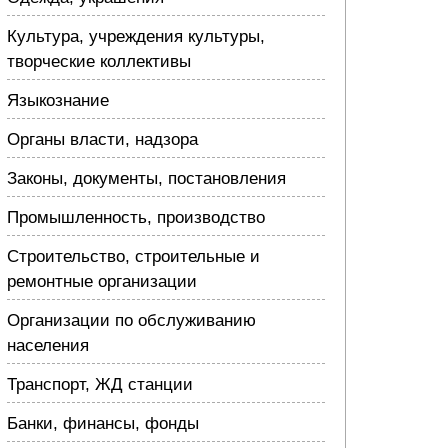
Культура, учреждения культуры,
творческие коллективы
Языкознание
Органы власти, надзора
Законы, документы, постановления
Промышленность, производство
Строительство, строительные и
ремонтные организации
Организации по обслуживанию
населения
Транспорт, ЖД станции
Банки, финансы, фонды