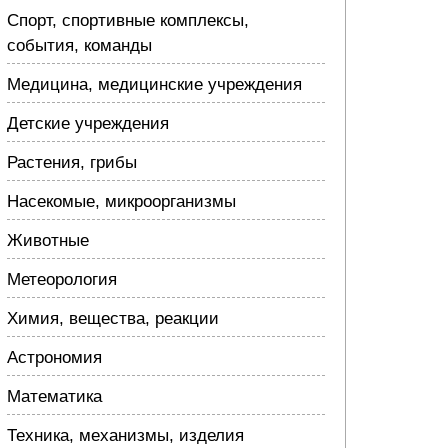
Спорт, спортивные комплексы,
события, команды
Медицина, медицинские учреждения
Детские учреждения
Растения, грибы
Насекомые, микроорганизмы
Животные
Метеорология
Химия, вещества, реакции
Астрономия
Математика
Техника, механизмы, изделия