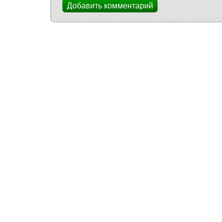
Добавить комментарий