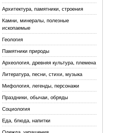
Архитектура, памятники, строения
Камни, минералы, полезные
ископаемые
Геология
Памятники природы
Археология, древняя культура, племена
Литература, песни, стихи, музыка
Мифология, легенды, персонажи
Праздники, обычаи, обряды
Социология
Еда, блюда, напитки
Одежда, украшения