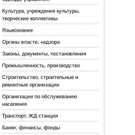
Культура, учреждения культуры,
творческие коллективы
Языкознание
Органы власти, надзора
Законы, документы, постановления
Промышленность, производство
Строительство, строительные и
ремонтные организации
Организации по обслуживанию
населения
Транспорт, ЖД станции
Банки, финансы, фонды