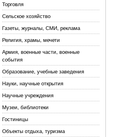
Торговля
Сельское хозяйство
Газеты, журналы, СМИ, реклама
Религия, храмы, мечети
Армия, военные части, военные
события
Образование, учебные заведения
Науки, научные открытия
Научные учреждения
Музеи, библиотеки
Гостиницы
Объекты отдыха, туризма