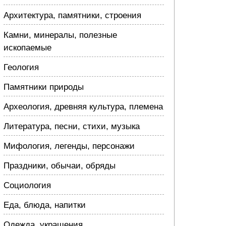
Архитектура, памятники, строения
Камни, минералы, полезные
ископаемые
Геология
Памятники природы
Археология, древняя культура, племена
Литература, песни, стихи, музыка
Мифология, легенды, персонажи
Праздники, обычаи, обряды
Социология
Еда, блюда, напитки
Одежда, украшения