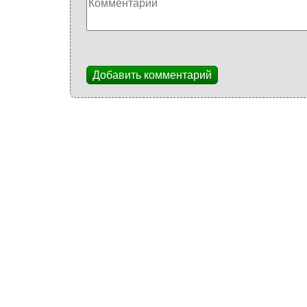
Добавить комментарий