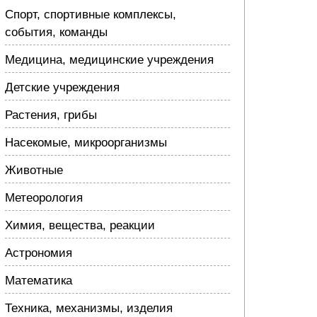
Спорт, спортивные комплексы,
события, команды
Медицина, медицинские учреждения
Детские учреждения
Растения, грибы
Насекомые, микроорганизмы
Животные
Метеорология
Химия, вещества, реакции
Астрономия
Математика
Техника, механизмы, изделия