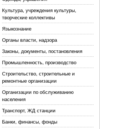
Культура, учреждения культуры,
творческие коллективы
Языкознание
Органы власти, надзора
Законы, документы, постановления
Промышленность, производство
Строительство, строительные и
ремонтные организации
Организации по обслуживанию
населения
Транспорт, ЖД станции
Банки, финансы, фонды