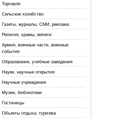
Торговля
Сельское хозяйство
Газеты, журналы, СМИ, реклама
Религия, храмы, мечети
Армия, военные части, военные
события
Образование, учебные заведения
Науки, научные открытия
Научные учреждения
Музеи, библиотеки
Гостиницы
Объекты отдыха, туризма