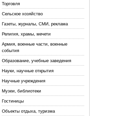
Торговля
Сельское хозяйство
Газеты, журналы, СМИ, реклама
Религия, храмы, мечети
Армия, военные части, военные
события
Образование, учебные заведения
Науки, научные открытия
Научные учреждения
Музеи, библиотеки
Гостиницы
Объекты отдыха, туризма