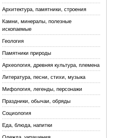
Архитектура, памятники, строения
Камни, минералы, полезные
ископаемые
Геология
Памятники природы
Археология, древняя культура, племена
Литература, песни, стихи, музыка
Мифология, легенды, персонажи
Праздники, обычаи, обряды
Социология
Еда, блюда, напитки
Одежда, украшения