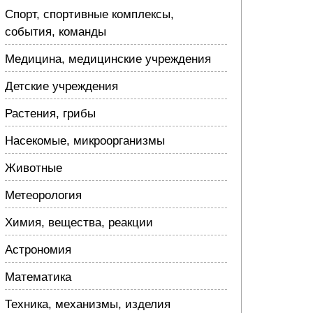
Спорт, спортивные комплексы,
события, команды
Медицина, медицинские учреждения
Детские учреждения
Растения, грибы
Насекомые, микроорганизмы
Животные
Метеорология
Химия, вещества, реакции
Астрономия
Математика
Техника, механизмы, изделия