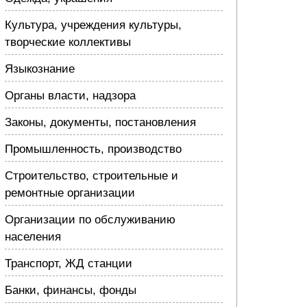
Культура, учреждения культуры,
творческие коллективы
Языкознание
Органы власти, надзора
Законы, документы, постановления
Промышленность, производство
Строительство, строительные и
ремонтные организации
Организации по обслуживанию
населения
Транспорт, ЖД станции
Банки, финансы, фонды