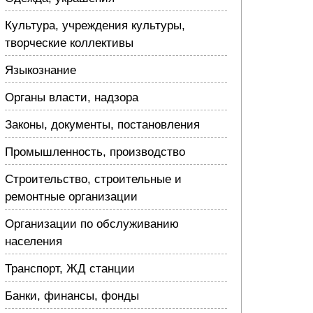
Культура, учреждения культуры,
творческие коллективы
Языкознание
Органы власти, надзора
Законы, документы, постановления
Промышленность, производство
Строительство, строительные и
ремонтные организации
Организации по обслуживанию
населения
Транспорт, ЖД станции
Банки, финансы, фонды