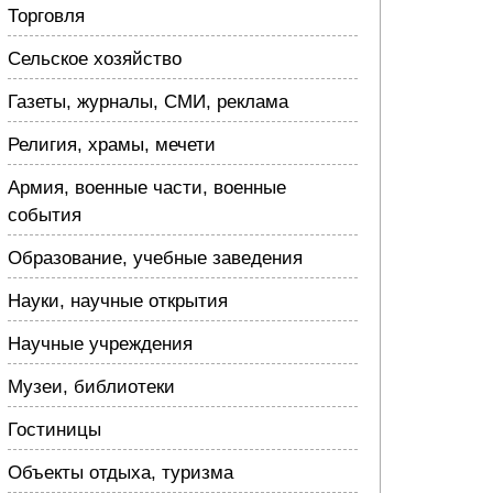
Торговля
Сельское хозяйство
Газеты, журналы, СМИ, реклама
Религия, храмы, мечети
Армия, военные части, военные
события
Образование, учебные заведения
Науки, научные открытия
Научные учреждения
Музеи, библиотеки
Гостиницы
Объекты отдыха, туризма