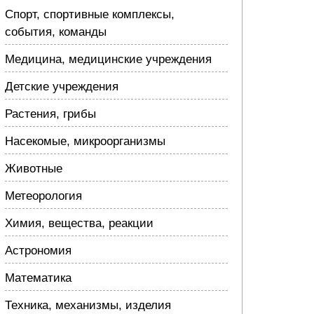
Спорт, спортивные комплексы,
события, команды
Медицина, медицинские учреждения
Детские учреждения
Растения, грибы
Насекомые, микроорганизмы
Животные
Метеорология
Химия, вещества, реакции
Астрономия
Математика
Техника, механизмы, изделия