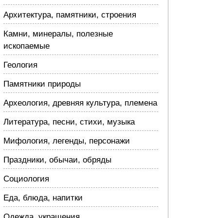
Архитектура, памятники, строения
Камни, минералы, полезные
ископаемые
Геология
Памятники природы
Археология, древняя культура, племена
Литература, песни, стихи, музыка
Мифология, легенды, персонажи
Праздники, обычаи, обряды
Социология
Еда, блюда, напитки
Одежда, украшения