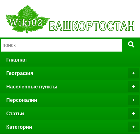
Главная
География
Населённые пункты
Персоналии
Статьи
Категории