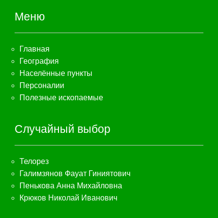
Меню
Главная
География
Населённые пункты
Персоналии
Полезные ископаемые
Случайный выбор
Телорез
Галимзянов Фауат Гиниятович
Пенькова Анна Михайловна
Крюков Николай Иванович