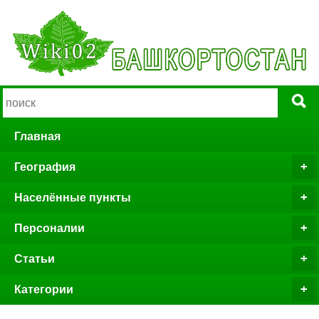
Главная
География
Населённые пункты
Персоналии
Статьи
Категории