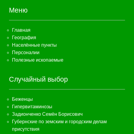
Меню
Главная
География
Населённые пункты
Персоналии
Полезные ископаемые
Случайный выбор
Беженцы
Гипервитаминозы
Задионченко Семён Борисович
Губернские по земским и городским делам
присутствия