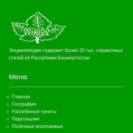
Энциклопедия содержит более 20 тыс. справочных
статей об Распублики Башкортостан
Меню
Главная
География
Населённые пункты
Персоналии
Полезные ископаемые