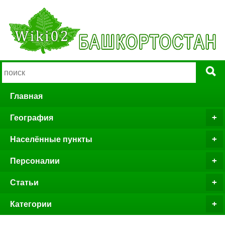
Главная
География
Населённые пункты
Персоналии
Статьи
Категории