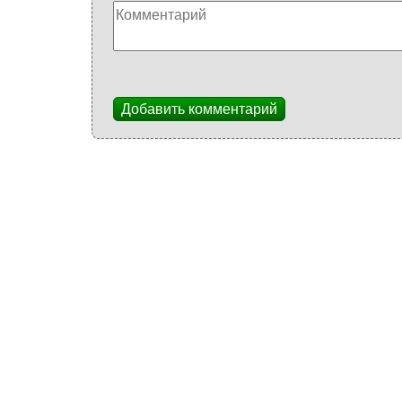
Добавить комментарий