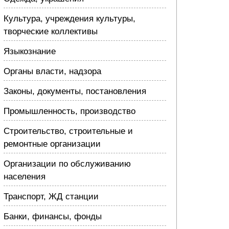
Культура, учреждения культуры,
творческие коллективы
Языкознание
Органы власти, надзора
Законы, документы, постановления
Промышленность, производство
Строительство, строительные и
ремонтные организации
Организации по обслуживанию
населения
Транспорт, ЖД станции
Банки, финансы, фонды