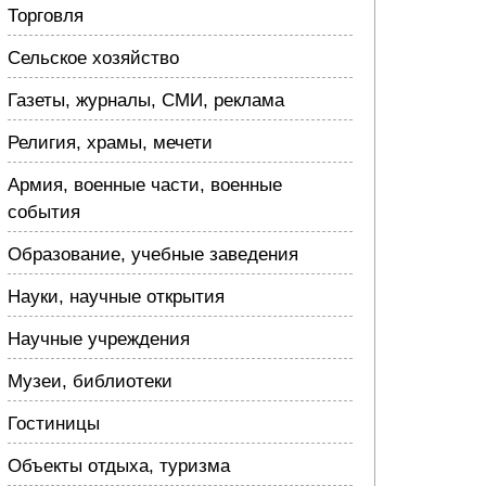
Торговля
Сельское хозяйство
Газеты, журналы, СМИ, реклама
Религия, храмы, мечети
Армия, военные части, военные
события
Образование, учебные заведения
Науки, научные открытия
Научные учреждения
Музеи, библиотеки
Гостиницы
Объекты отдыха, туризма