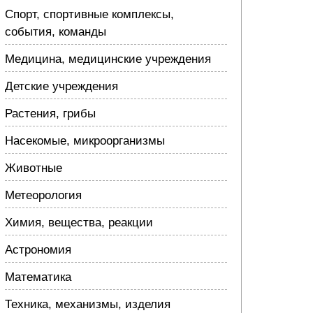
Спорт, спортивные комплексы,
события, команды
Медицина, медицинские учреждения
Детские учреждения
Растения, грибы
Насекомые, микроорганизмы
Животные
Метеорология
Химия, вещества, реакции
Астрономия
Математика
Техника, механизмы, изделия