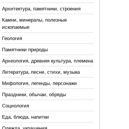
Архитектура, памятники, строения
Камни, минералы, полезные
ископаемые
Геология
Памятники природы
Археология, древняя культура, племена
Литература, песни, стихи, музыка
Мифология, легенды, персонажи
Праздники, обычаи, обряды
Социология
Еда, блюда, напитки
Одежда, украшения