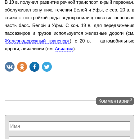
В 19 в. получил развитие речной транспорт, к-рый первонач.
обслуживал зону ниж. течения Белой и Уфы, с сер. 20 в. в
связи с постройкой ряда водохранилищ охватил основная
часть басс. Белой и Уфы. С кон. 19 в. для передвижения
пассажиров и грузов используется железные дороги (см.
Железнодорожный транспорт
), с 20 в. — автомобильные
дороги, авиалинии (см.
Авиация
).
0
Комментарии