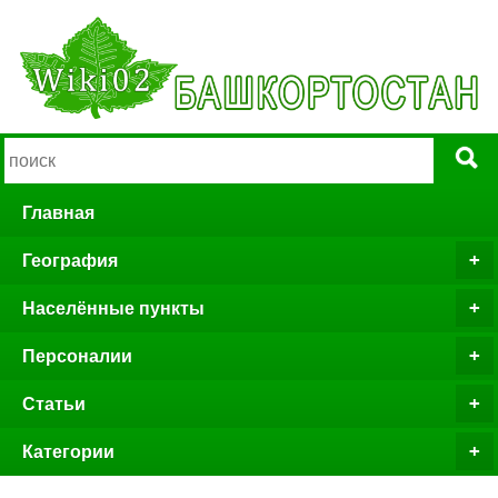
Главная
География
Населённые пункты
Персоналии
Статьи
Категории