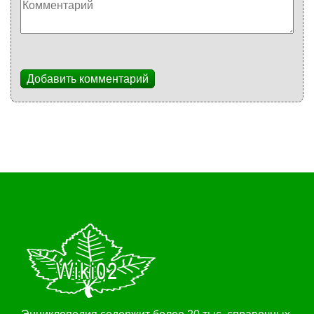
Добавить комментарий