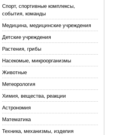
Спорт, спортивные комплексы,
события, команды
Медицина, медицинские учреждения
Детские учреждения
Растения, грибы
Насекомые, микроорганизмы
Животные
Метеорология
Химия, вещества, реакции
Астрономия
Математика
Техника, механизмы, изделия