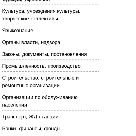
Культура, учреждения культуры,
творческие коллективы
Языкознание
Органы власти, надзора
Законы, документы, постановления
Промышленность, производство
Строительство, строительные и
ремонтные организации
Организации по обслуживанию
населения
Транспорт, ЖД станции
Банки, финансы, фонды