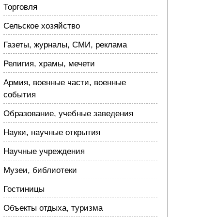
Торговля
Сельское хозяйство
Газеты, журналы, СМИ, реклама
Религия, храмы, мечети
Армия, военные части, военные
события
Образование, учебные заведения
Науки, научные открытия
Научные учреждения
Музеи, библиотеки
Гостиницы
Объекты отдыха, туризма