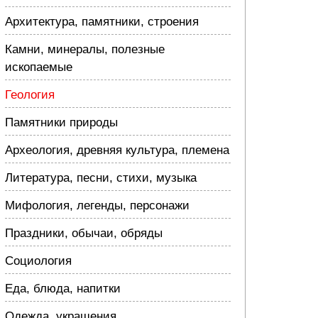
Архитектура, памятники, строения
Камни, минералы, полезные
ископаемые
Геология
Памятники природы
Археология, древняя культура, племена
Литература, песни, стихи, музыка
Мифология, легенды, персонажи
Праздники, обычаи, обряды
Социология
Еда, блюда, напитки
Одежда, украшения