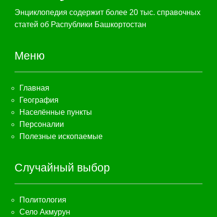
Энциклопедия содержит более 20 тыс. справочных
статей об Распублики Башкортостан
Меню
Главная
География
Населённые пункты
Персоналии
Полезные ископаемые
Случайный выбор
Политология
Село Акмурун