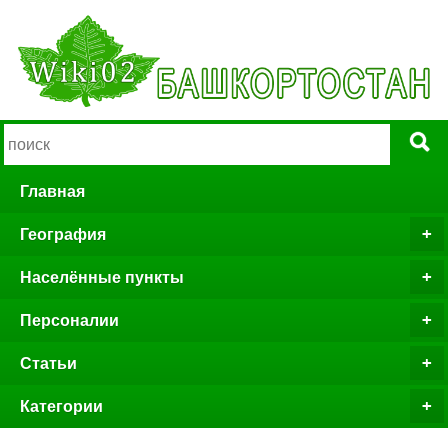
Главная
География
Населённые пункты
Персоналии
Статьи
Категории