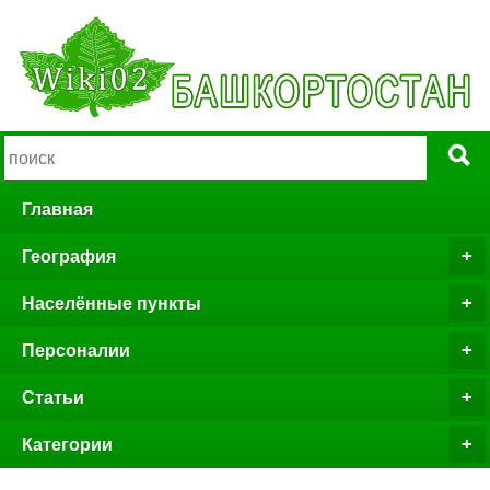
Главная
География
Населённые пункты
Персоналии
Статьи
Категории