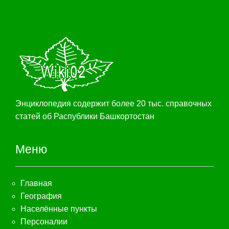
Энциклопедия содержит более 20 тыс. справочных
статей об Распублики Башкортостан
Меню
Главная
География
Населённые пункты
Персоналии