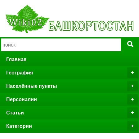
Главная
География
Населённые пункты
Персоналии
Статьи
Категории