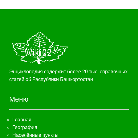
Энциклопедия содержит более 20 тыс. справочных
статей об Распублики Башкортостан
Меню
Главная
География
Населённые пункты